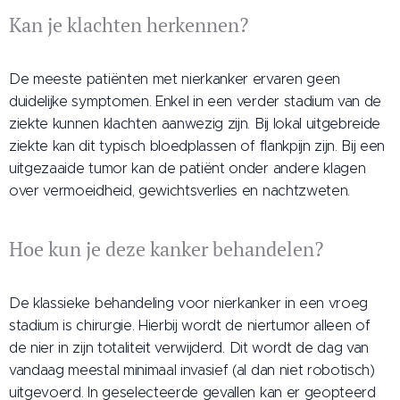
Kan je klachten herkennen?
De meeste patiënten met nierkanker ervaren geen
duidelijke symptomen. Enkel in een verder stadium van de
ziekte kunnen klachten aanwezig zijn. Bij lokal uitgebreide
ziekte kan dit typisch bloedplassen of flankpijn zijn. Bij een
uitgezaaide tumor kan de patiënt onder andere klagen
over vermoeidheid, gewichtsverlies en nachtzweten.
Hoe kun je deze kanker behandelen?
De klassieke behandeling voor nierkanker in een vroeg
stadium is chirurgie. Hierbij wordt de niertumor alleen of
de nier in zijn totaliteit verwijderd. Dit wordt de dag van
vandaag meestal minimaal invasief (al dan niet robotisch)
uitgevoerd. In geselecteerde gevallen kan er geopteerd