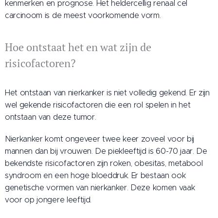
kenmerken en prognose. Het heldercellig renaal cel
carcinoom is de meest voorkomende vorm.
Hoe ontstaat het en wat zijn de
risicofactoren?
Het ontstaan van nierkanker is niet volledig gekend. Er zijn
wel gekende risicofactoren die een rol spelen in het
ontstaan van deze tumor.
Nierkanker komt ongeveer twee keer zoveel voor bij
mannen dan bij vrouwen. De piekleeftijd is 60-70 jaar. De
bekendste risicofactoren zijn roken, obesitas, metabool
syndroom en een hoge bloeddruk. Er bestaan ook
genetische vormen van nierkanker. Deze komen vaak
voor op jongere leeftijd.