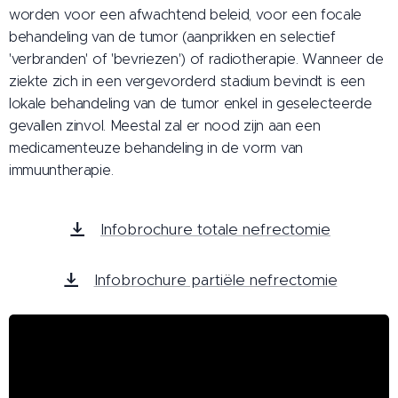
worden voor een afwachtend beleid, voor een focale
behandeling van de tumor (aanprikken en selectief
'verbranden' of 'bevriezen') of radiotherapie. Wanneer de
ziekte zich in een vergevorderd stadium bevindt is een
lokale behandeling van de tumor enkel in geselecteerde
gevallen zinvol. Meestal zal er nood zijn aan een
medicamenteuze behandeling in de vorm van
immuuntherapie.
Infobrochure totale nefrectomie
Infobrochure partiële nefrectomie