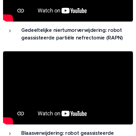
Gedeeltelijke niertumorverwijdering: robot
geassisteerde partiële nefrectomie (RAPN)
Blaasverwijdering: robot geassisteerde