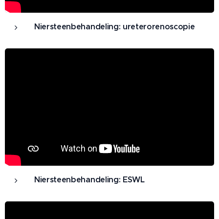
Niersteenbehandeling: ureterorenoscopie
Niersteenbehandeling: ESWL