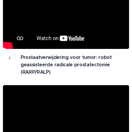
Prostaatverwijdering voor tumor: robot
geassisteerde radicale prostatectomie
(RARP/RALP)