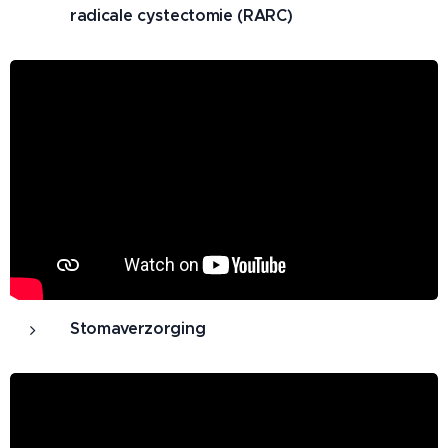
radicale cystectomie (RARC)
Stomaverzorging