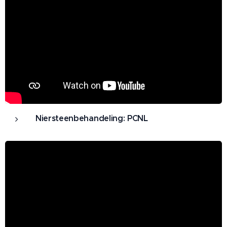
Niersteenbehandeling: PCNL