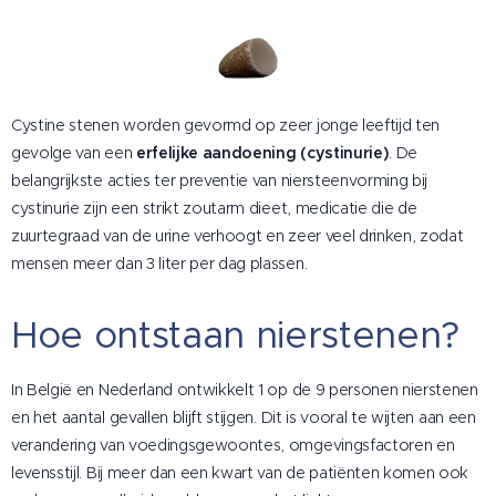
Cystine stenen worden gevormd op zeer jonge leeftijd ten
gevolge van een
erfelijke aandoening (cystinurie)
. De
belangrijkste acties ter preventie van niersteenvorming bij
cystinurie zijn een strikt zoutarm dieet, medicatie die de
zuurtegraad van de urine verhoogt en zeer veel drinken, zodat
mensen meer dan 3 liter per dag plassen.
Hoe ontstaan nierstenen?
In België en Nederland ontwikkelt 1 op de 9 personen nierstenen
en het aantal gevallen blijft stijgen. Dit is vooral te wijten aan een
verandering van voedingsgewoontes, omgevingsfactoren en
levensstijl. Bij meer dan een kwart van de patiënten komen ook