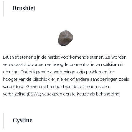
Brushiet
Brushiet stenen zijn de hardst voorkomende stenen. Ze worden
veroorzaakt door een verhoogde concentratie van
calcium
in
de urine. Onderliggende aandoeningen zijn problemen ter
hoogte van de bijschildklier, nieren of andere aandoeningen zoals
sarcoïdose. Gezien de hardheid van deze stenen is een
verbrijzeling (ESWL) vaak geen eerste keuze als behandeling.
Cystine