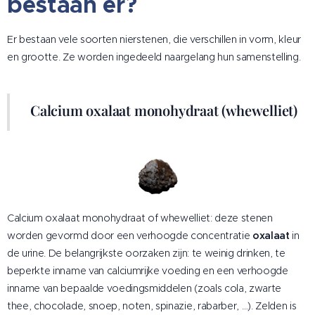
bestaan er?
Er bestaan vele soorten nierstenen, die verschillen in vorm, kleur
en grootte. Ze worden ingedeeld naargelang hun samenstelling.
Calcium oxalaat monohydraat (whewelliet)
Calcium oxalaat monohydraat of whewelliet: deze stenen
worden gevormd door een verhoogde concentratie
oxalaat
in
de urine. De belangrijkste oorzaken zijn: te weinig drinken, te
beperkte inname van calciumrijke voeding en een verhoogde
inname van bepaalde voedingsmiddelen (zoals cola, zwarte
thee, chocolade, snoep, noten, spinazie, rabarber, …). Zelden is