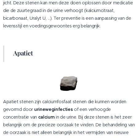
jicht. Deze stenen kan men deze doen oplossen door medicatie
die de zuurtegraad in de urine verhoogt (kalciumcitraat,
bicarbonaat, Uralyt U, ...). Ter preventie is een aanpassing van de
levensstijl en voedingsgewoontes erg belangrijk.
Apatiet
Apatiet stenen zijn calciumfosfaat stenen die kunnen worden
gevormd door
urineweginfecties
of een verhoogde
concentratie van
calcium
in de urine. Bij deze stenen is het zeer
belangrijk om de precieze oorzaak te vinden. De behandeling van
de oorzaak is niet alleen belangrijk in het vermijden van nieuwe