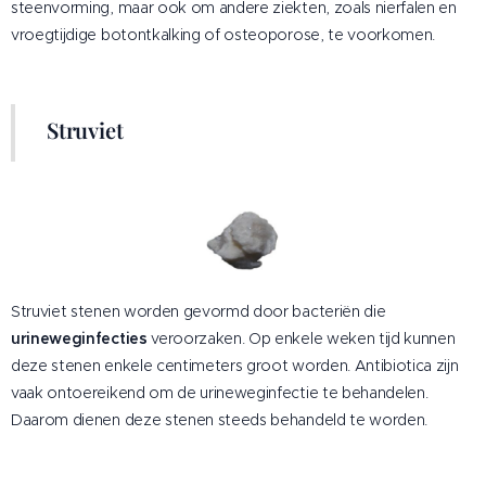
steenvorming, maar ook om andere ziekten, zoals nierfalen en
vroegtijdige botontkalking of osteoporose, te voorkomen.
Struviet
Struviet stenen worden gevormd door bacteriën die
urineweginfecties
veroorzaken. Op enkele weken tijd kunnen
deze stenen enkele centimeters groot worden. Antibiotica zijn
vaak ontoereikend om de urineweginfectie te behandelen.
Daarom dienen deze stenen steeds behandeld te worden.