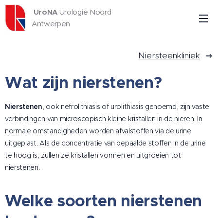
UroNA
Urologie Noord
Antwerpen
Niersteenkliniek
Wat zijn nierstenen?
Nierstenen
, ook nefrolithiasis of urolithiasis genoemd, zijn vaste
verbindingen van microscopisch kleine kristallen in de nieren. In
normale omstandigheden worden afvalstoffen via de urine
uitgeplast. Als de concentratie van bepaalde stoffen in de urine
te hoog is, zullen ze kristallen vormen en uitgroeien tot
nierstenen.
Welke soorten nierstenen