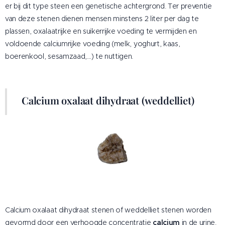
er bij dit type steen een genetische achtergrond. Ter preventie
van deze stenen dienen mensen minstens 2 liter per dag te
plassen, oxalaatrijke en suikerrijke voeding te vermijden en
voldoende calciumrijke voeding (melk, yoghurt, kaas,
boerenkool, sesamzaad,…) te nuttigen.
Calcium oxalaat dihydraat (weddelliet)
Calcium oxalaat dihydraat stenen of weddelliet stenen worden
gevormd door een verhoogde concentratie
calcium
in de urine.