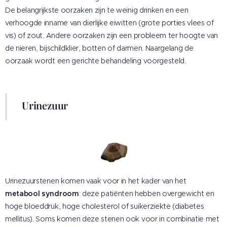
De belangrijkste oorzaken zijn te weinig drinken en een
verhoogde inname van dierlijke eiwitten (grote porties vlees of
vis) of zout. Andere oorzaken zijn een probleem ter hoogte van
de nieren, bijschildklier, botten of darmen. Naargelang de
oorzaak wordt een gerichte behandeling voorgesteld.
Urinezuur
Urinezuurstenen komen vaak voor in het kader van het
metabool syndroom
: deze patiënten hebben overgewicht en
hoge bloeddruk, hoge cholesterol of suikerziekte (diabetes
mellitus). Soms komen deze stenen ook voor in combinatie met